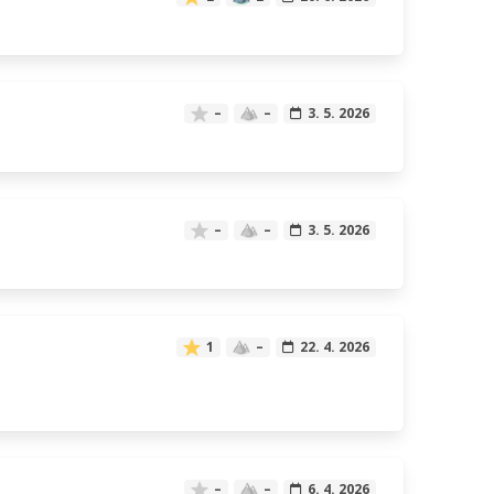
–
–
3. 5. 2026
–
–
3. 5. 2026
1
–
22. 4. 2026
–
–
6. 4. 2026