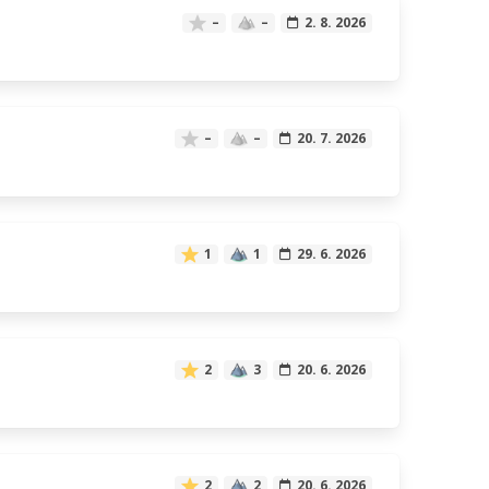
–
–
2. 8. 2026
–
–
20. 7. 2026
1
1
29. 6. 2026
2
3
20. 6. 2026
2
2
20. 6. 2026