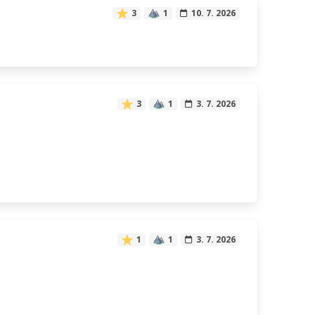
3
1
10. 7. 2026
3
1
3. 7. 2026
1
1
3. 7. 2026