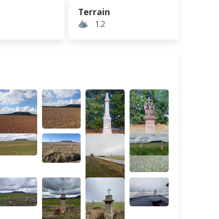
Terrain
1.2