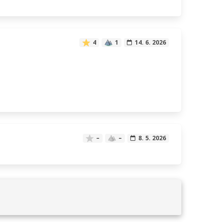
4
1
14. 6. 2026
–
–
8. 5. 2026