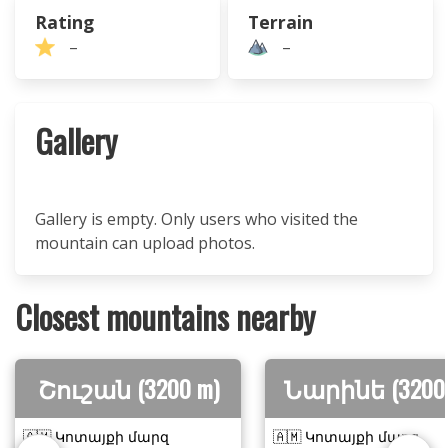
Rating
Terrain
–
–
Gallery
Gallery is empty. Only users who visited the
mountain can upload photos.
Closest mountains nearby
Շուշան (3200 m)
Նարինե (3200 
🇦🇲 Կոտայքի մարզ
🇦🇲 Կոտայքի մարզ