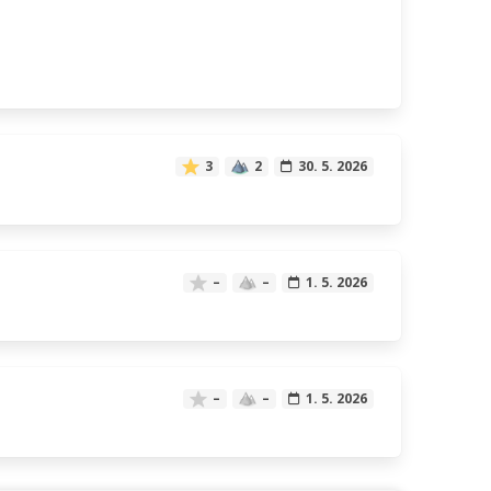
3
2
30. 5. 2026
–
–
1. 5. 2026
–
–
1. 5. 2026