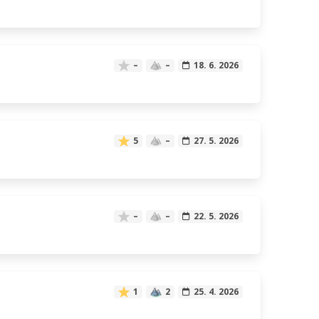
–
–
18. 6. 2026
5
–
27. 5. 2026
–
–
22. 5. 2026
1
2
25. 4. 2026