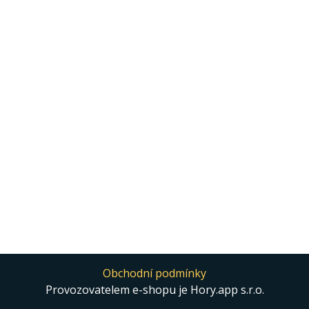
Obchodní podmínky
Provozovatelem e-shopu je Hory.app s.r.o.