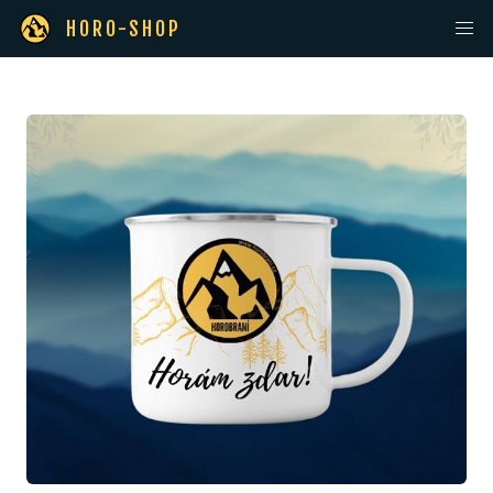
HORO-SHOP