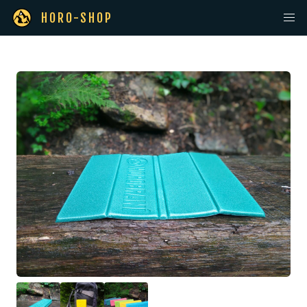
HORO-SHOP