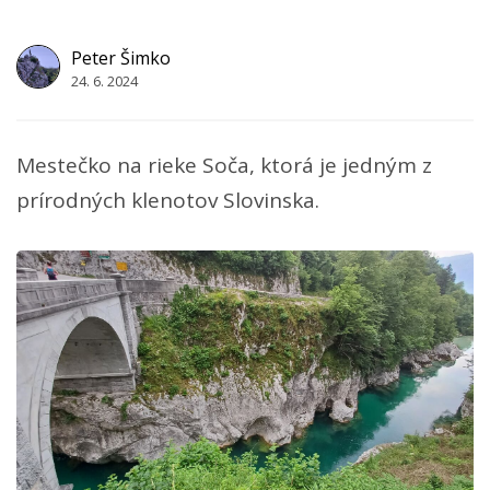
Peter Šimko
24. 6. 2024
Mestečko na rieke Soča, ktorá je jedným z
prírodných klenotov Slovinska.