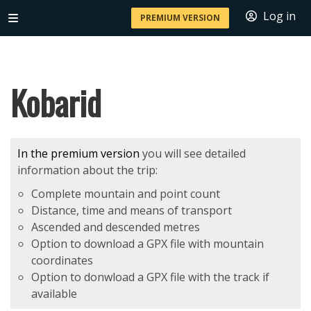
Log in
PREMIUM VERSION
Kobarid
In the premium version
you will see detailed
information about the trip:
Complete mountain and point count
Distance, time and means of transport
Ascended and descended metres
Option to download a GPX file with mountain
coordinates
Option to donwload a GPX file with the track if
available