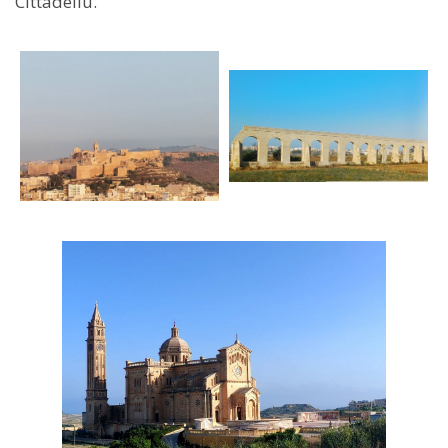
Cittadellu.