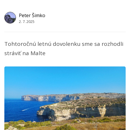
Peter Šimko
2. 7. 2025
Tohtoročnú letnú dovolenku sme sa rozhodli
stráviť na Malte