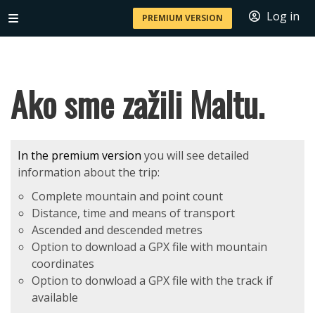
Log in
PREMIUM VERSION
Ako sme zažili Maltu.
In the premium version
you will see detailed
information about the trip:
Complete mountain and point count
Distance, time and means of transport
Ascended and descended metres
Option to download a GPX file with mountain
coordinates
Option to donwload a GPX file with the track if
available