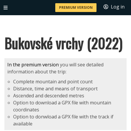
Log in
PREMIUM VERSION
Bukovské vrchy (2022)
In the premium version
you will see detailed
information about the trip:
Complete mountain and point count
Distance, time and means of transport
Ascended and descended metres
Option to download a GPX file with mountain
coordinates
Option to donwload a GPX file with the track if
available