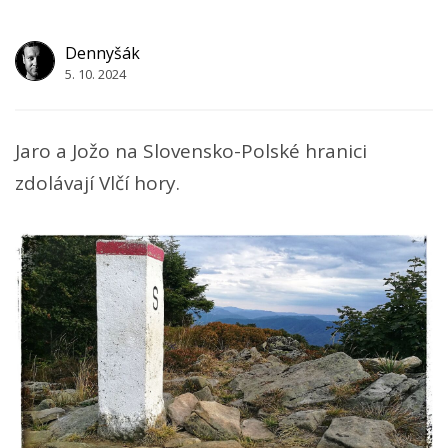
Dennyšák
5. 10. 2024
Jaro a Jožo na Slovensko-Polské hranici
zdolávají Vlčí hory.