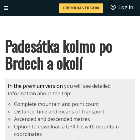
Log in
PREMIUM VERSION
Padesátka kolmo po
Brdech a okolí
In the premium version
you will see detailed
information about the trip:
Complete mountain and point count
Distance, time and means of transport
Ascended and descended metres
Option to download a GPX file with mountain
coordinates