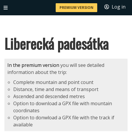
Log in
PREMIUM VERSION
Liberecká padesátka
In the premium version
you will see detailed
information about the trip:
Complete mountain and point count
Distance, time and means of transport
Ascended and descended metres
Option to download a GPX file with mountain
coordinates
Option to donwload a GPX file with the track if
available