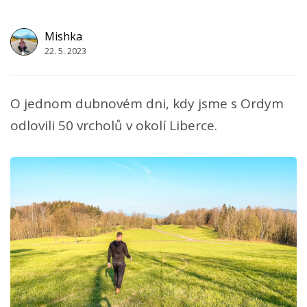
Mishka
22. 5. 2023
O jednom dubnovém dni, kdy jsme s Ordym
odlovili 50 vrcholů v okolí Liberce.