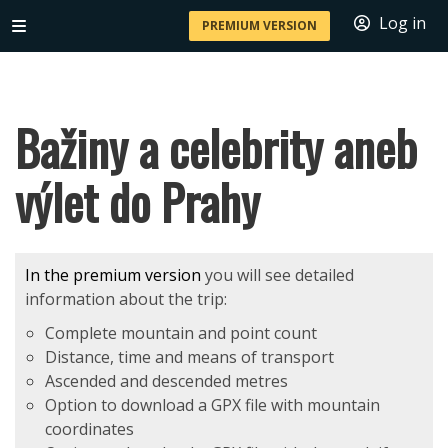
Log in
PREMIUM VERSION
Bažiny a celebrity aneb
výlet do Prahy
In the premium version
you will see detailed
information about the trip:
Complete mountain and point count
Distance, time and means of transport
Ascended and descended metres
Option to download a GPX file with mountain
coordinates