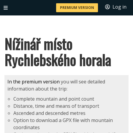
Log in
PREMIUM VERSION
Nížinář místo
Rychlebského horala
In the premium version
you will see detailed
information about the trip:
Complete mountain and point count
Distance, time and means of transport
Ascended and descended metres
Option to download a GPX file with mountain
coordinates