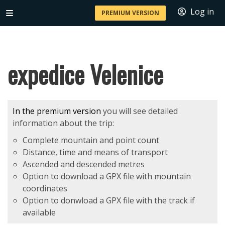
Log in
PREMIUM VERSION
expedice Velenice
In the premium version
you will see detailed
information about the trip:
Complete mountain and point count
Distance, time and means of transport
Ascended and descended metres
Option to download a GPX file with mountain
coordinates
Option to donwload a GPX file with the track if
available