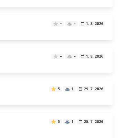
–
–
1. 8. 2026
–
–
1. 8. 2026
5
1
29. 7. 2026
5
1
25. 7. 2026