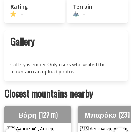
Rating
Terrain
–
–
Gallery
Gallery is empty. Only users who visited the
mountain can upload photos.
Closest mountains nearby
Βάρη (127 m)
Μπαράκο (231 
🇬🇷 Ανατολικής Αττικής
🇬🇷 Ανατολικής Αττικής