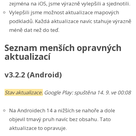
zejména na iOS, jsme výrazně vylepšili a sjednotili.
Vylepšili jsme možnost aktualizace mapových
podkladů. Každá aktualizace navíc stahuje výrazně
méně dat než do teď.
Seznam menších opravných
aktualizací
v3.2.2 (Android)
Stav aktualizace:
Google Play: spuštěna 14. 9. ve 00:08
Na Androidech 14 a nižších se nahoře a dole
objevil tmavý pruh navíc bez obsahu. Tato
aktualizace to opravuje.