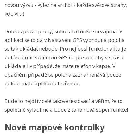
novou výzvu - vylez na vrchol z každé světové strany,
kdo ví :-)
Dobrá zpráva pro ty, koho tato funkce nezajímá. V
aplikaci se to dá v Nastavení GPS vypnout a poloha
se tak ukládat nebude. Pro nejlepší funkcionalitu je
potřeba mít zapnutou GPS na pozadí, aby se trasa
ukládala i v případě, že máte telefon v kapse. V
opačném případě se poloha zaznamenává pouze
pokud máte aplikaci otevřenou.
Bude to nejdřív celé takové testovací a věřím, že to
společně vyladíme a bude z toho nová super funkce!
Nové mapové kontrolky