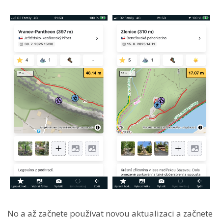
No a až začnete používat novou aktualizaci a začnete